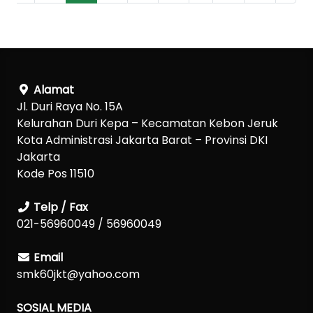
Alamat
Jl. Duri Raya No. 15A
Kelurahan Duri Kepa – Kecamatan Kebon Jeruk
Kota Administrasi Jakarta Barat – Provinsi DKI
Jakarta
Kode Pos 11510
Telp / Fax
021-56960049 / 56960049
Email
smk60jkt@yahoo.com
SOSIAL MEDIA