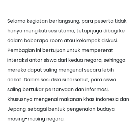
Selama kegiatan berlangsung, para peserta tidak
hanya mengikuti sesi utama, tetapi juga dibagi ke
dalam beberapa room atau kelompok diskusi.
Pembagian ini bertujuan untuk mempererat
interaksi antar siswa dari kedua negara, sehingga
mereka dapat saling mengenal secara lebih
dekat. Dalam sesi diskusi tersebut, para siswa
saling bertukar pertanyaan dan informasi,
khususnya mengenai makanan khas Indonesia dan
Jepang, sebagai bentuk pengenalan budaya
masing-masing negara.