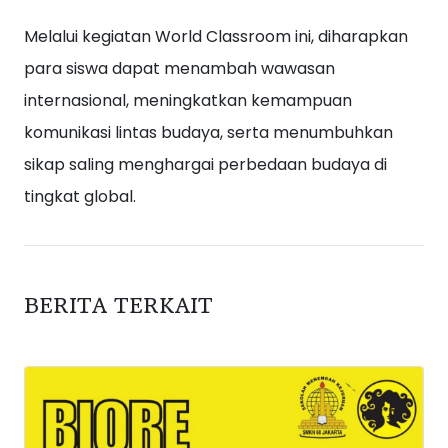
Melalui kegiatan World Classroom ini, diharapkan
para siswa dapat menambah wawasan
internasional, meningkatkan kemampuan
komunikasi lintas budaya, serta menumbuhkan
sikap saling menghargai perbedaan budaya di
tingkat global.
BERITA TERKAIT