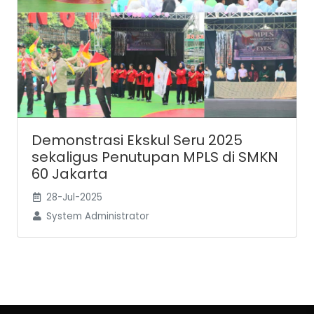
Demonstrasi Ekskul Seru 2025
sekaligus Penutupan MPLS di SMKN
60 Jakarta
28-Jul-2025
System Administrator