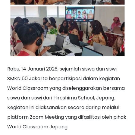
Rabu, 14 Januari 2026, sejumlah siswa dan siswi
SMKN 60 Jakarta berpartisipasi dalam kegiatan
World Classroom yang diselenggarakan bersama
siswa dan siswi dari Hiroshima School, Jepang.
Kegiatan ini dilaksanakan secara daring melalui
platform Zoom Meeting yang difasilitasi oleh pihak
World Classroom Jepang.