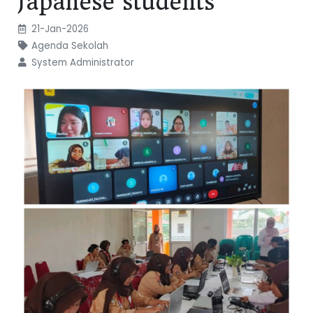
Japanese students
21-Jan-2026
Agenda Sekolah
System Administrator