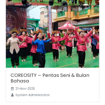
COREOSITY – Pentas Seni & Bulan
Bahasa
21-Nov-2025
System Administrator