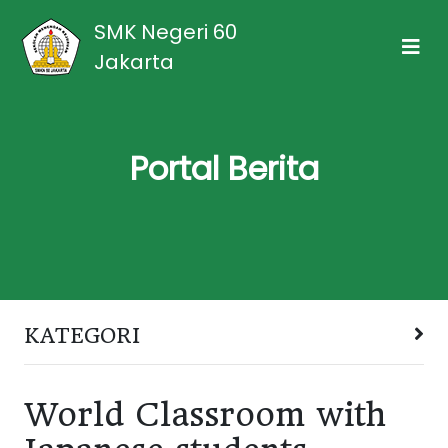
SMK Negeri 60
Jakarta
Portal Berita
KATEGORI
World Classroom with