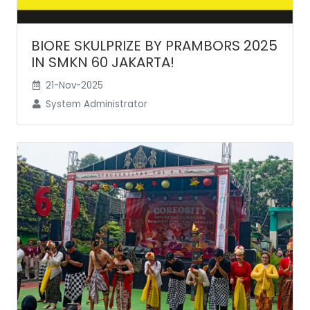
BIORE SKULPRIZE BY PRAMBORS 2025
IN SMKN 60 JAKARTA!
21-Nov-2025
System Administrator