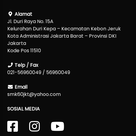
Alamat
Jl. Duri Raya No. 15A
Kelurahan Duri Kepa – Kecamatan Kebon Jeruk
Kota Administrasi Jakarta Barat – Provinsi DKI
Jakarta
Kode Pos 11510
Telp / Fax
021-56960049 / 56960049
Email
smk60jkt@yahoo.com
SOSIAL MEDIA