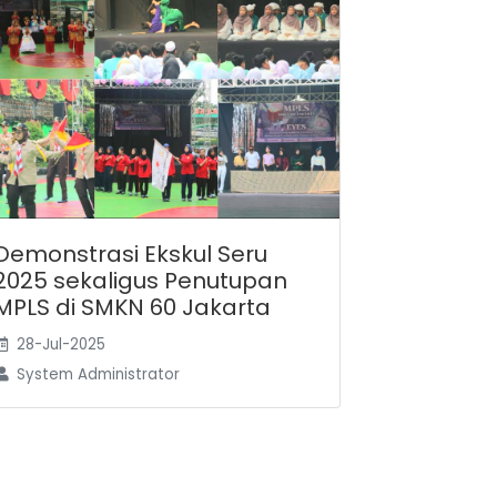
Demonstrasi Ekskul Seru
2025 sekaligus Penutupan
MPLS di SMKN 60 Jakarta
28-Jul-2025
System Administrator