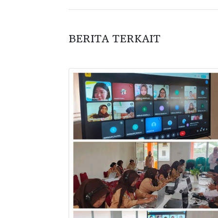
BERITA TERKAIT