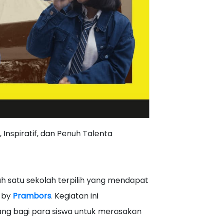
 Inspiratif, dan Penuh Talenta
h satu sekolah terpilih yang mendapat
e by
Prambors
. Kegiatan ini
ang bagi para siswa untuk merasakan