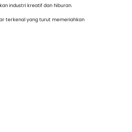
 industri kreatif dan hiburan.
ar terkenal yang turut memeriahkan