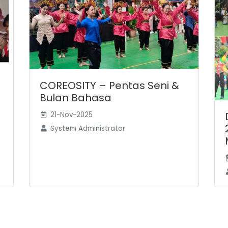
COREOSITY – Pentas Seni &
Bulan Bahasa
21-Nov-2025
System Administrator