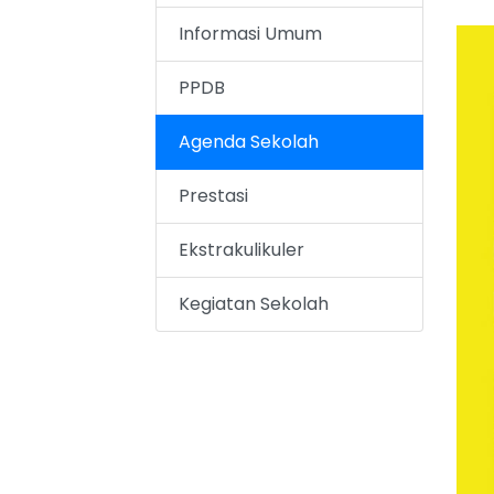
Informasi Umum
PPDB
Agenda Sekolah
Prestasi
Ekstrakulikuler
Kegiatan Sekolah