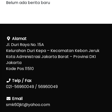
Belum ada berita baru
Alamat
Jl. Duri Raya No. 15A
Kelurahan Duri Kepa – Kecamatan Kebon Jeruk
Kota Administrasi Jakarta Barat – Provinsi DKI
Jakarta
Kode Pos 11510
Telp / Fax
021-56960049 / 56960049
Email
smk60jkt@yahoo.com