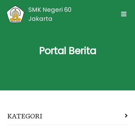
SMK Negeri 60
Jakarta
Portal Berita
KATEGORI