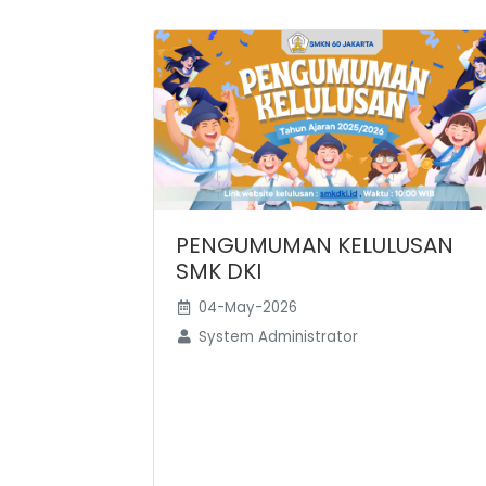
PENGUMUMAN KELULUSAN
SMK DKI
04-May-2026
System Administrator