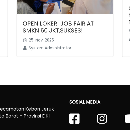
OPEN LOKER! JOB FAIR AT
SMKN 60 JKT,SUKSES!
25-Nov-2025
System Administrator
SOSIAL MEDIA
 Kecamatan Kebon Jeruk
a Barat – Provinsi DKI