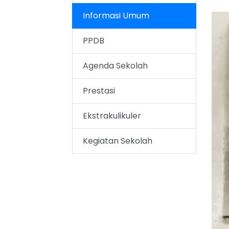
Informasi Umum
PPDB
Agenda Sekolah
Prestasi
Ekstrakulikuler
Kegiatan Sekolah