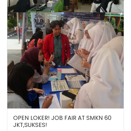
OPEN LOKER! JOB FAIR AT SMKN 60
JKT,SUKSES!