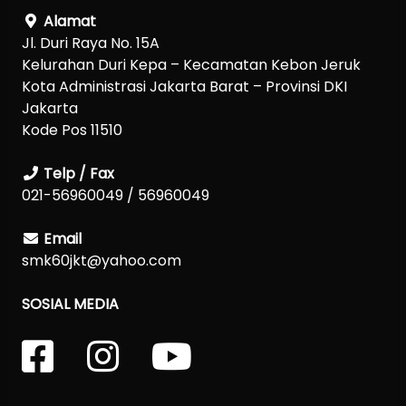
Alamat
Jl. Duri Raya No. 15A
Kelurahan Duri Kepa – Kecamatan Kebon Jeruk
Kota Administrasi Jakarta Barat – Provinsi DKI
Jakarta
Kode Pos 11510
Telp / Fax
021-56960049 / 56960049
Email
smk60jkt@yahoo.com
SOSIAL MEDIA