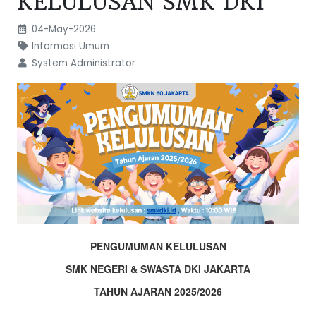
KELULUSAN SMK DKI
04-May-2026
Informasi Umum
System Administrator
PENGUMUMAN KELULUSAN
SMK NEGERI & SWASTA DKI JAKARTA
TAHUN AJARAN 2025/2026