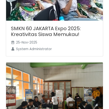
SMKN 60 JAKARTA Expo 2025:
Kreativitas Siswa Memukau!
25-Nov-2025
System Administrator