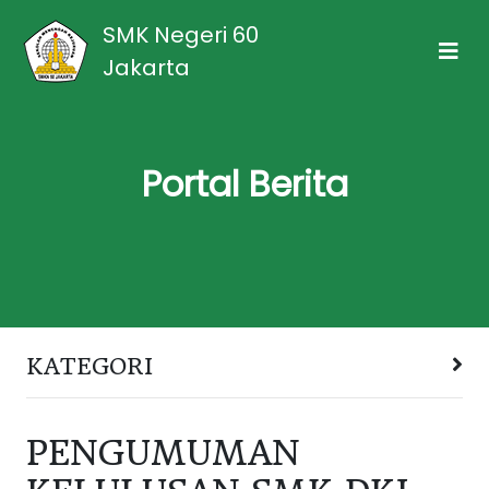
SMK Negeri 60
Jakarta
Portal Berita
KATEGORI
PENGUMUMAN