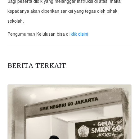
Bagi peserta didik yang melanggar instruksi di atas, maka
kepadanya akan diberikan sanksi yang tegas oleh pihak
sekolah.
Pengumuman Kelulusan bisa di
klik disini
BERITA TERKAIT