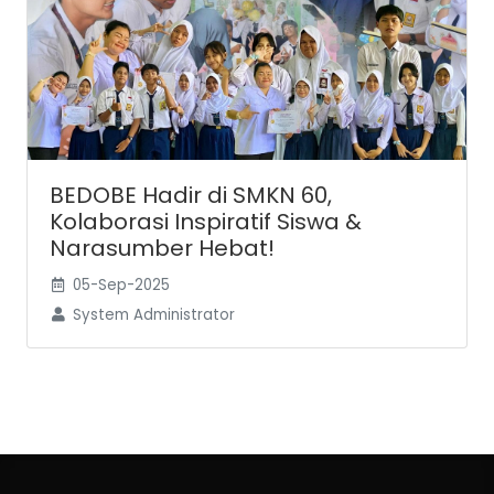
BEDOBE Hadir di SMKN 60,
Kolaborasi Inspiratif Siswa &
Narasumber Hebat!
05-Sep-2025
System Administrator