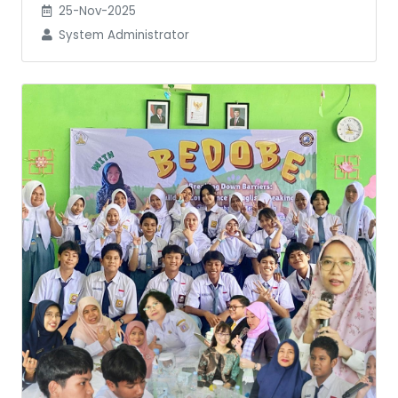
25-Nov-2025
System Administrator