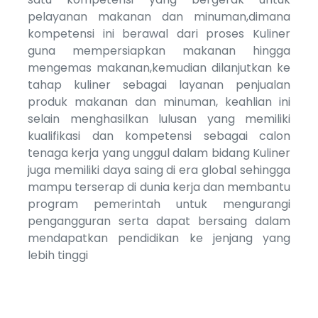
pelayanan makanan dan minuman,dimana
kompetensi ini berawal dari proses Kuliner
guna mempersiapkan makanan hingga
mengemas makanan,kemudian dilanjutkan ke
tahap kuliner sebagai layanan penjualan
produk makanan dan minuman, keahlian ini
selain menghasilkan lulusan yang memiliki
kualifikasi dan kompetensi sebagai calon
tenaga kerja yang unggul dalam bidang Kuliner
juga memiliki daya saing di era global sehingga
mampu terserap di dunia kerja dan membantu
program pemerintah untuk mengurangi
pengangguran serta dapat bersaing dalam
mendapatkan pendidikan ke jenjang yang
lebih tinggi