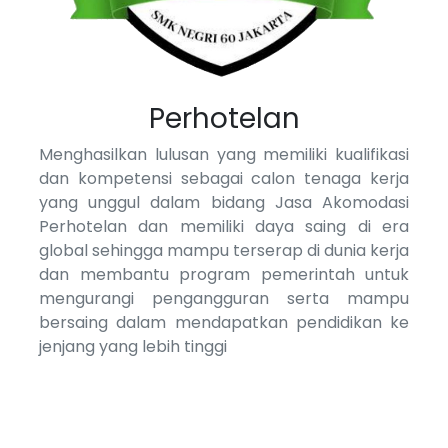
Perhotelan
Menghasilkan lulusan yang memiliki kualifikasi
dan kompetensi sebagai calon tenaga kerja
yang unggul dalam bidang Jasa Akomodasi
Perhotelan dan memiliki daya saing di era
global sehingga mampu terserap di dunia kerja
dan membantu program pemerintah untuk
mengurangi pengangguran serta mampu
bersaing dalam mendapatkan pendidikan ke
jenjang yang lebih tinggi