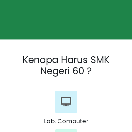
Kenapa Harus SMK
Negeri 60 ?
Lab. Computer