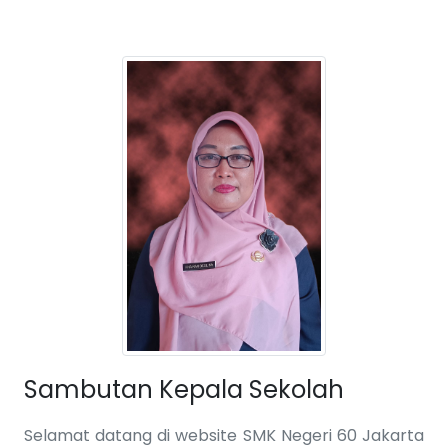
Sambutan Kepala Sekolah
Selamat datang di website SMK Negeri 60 Jakarta