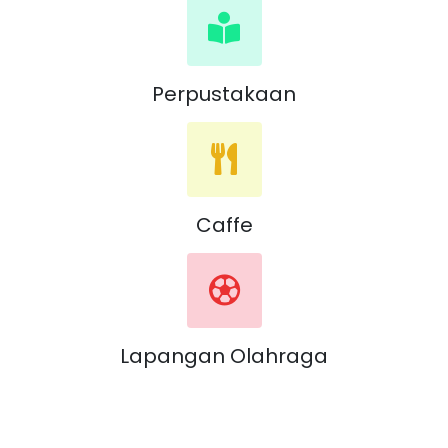
Perpustakaan
Caffe
Lapangan Olahraga