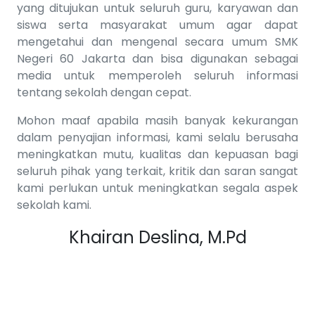
yang ditujukan untuk seluruh guru, karyawan dan
siswa serta masyarakat umum agar dapat
mengetahui dan mengenal secara umum SMK
Negeri 60 Jakarta dan bisa digunakan sebagai
media untuk memperoleh seluruh informasi
tentang sekolah dengan cepat.
Mohon maaf apabila masih banyak kekurangan
dalam penyajian informasi, kami selalu berusaha
meningkatkan mutu, kualitas dan kepuasan bagi
seluruh pihak yang terkait, kritik dan saran sangat
kami perlukan untuk meningkatkan segala aspek
sekolah kami.
Khairan Deslina, M.Pd