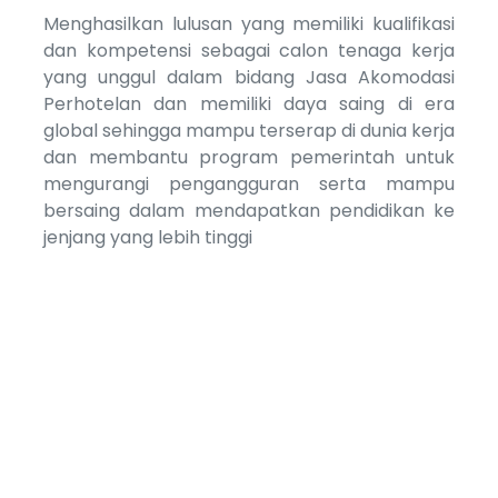
Menghasilkan lulusan yang memiliki kualifikasi
dan kompetensi sebagai calon tenaga kerja
yang unggul dalam bidang Jasa Akomodasi
Perhotelan dan memiliki daya saing di era
global sehingga mampu terserap di dunia kerja
dan membantu program pemerintah untuk
mengurangi pengangguran serta mampu
bersaing dalam mendapatkan pendidikan ke
jenjang yang lebih tinggi
Total Siswa