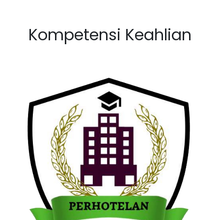
Kompetensi Keahlian