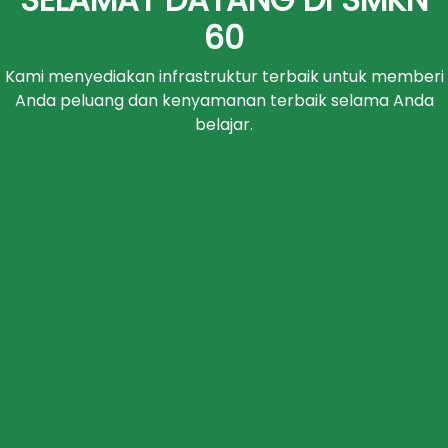
60
Kami menyediakan infrastruktur terbaik untuk memberi
Anda peluang dan kenyamanan terbaik selama Anda
belajar.