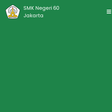
SMK Negeri 60
Jakarta