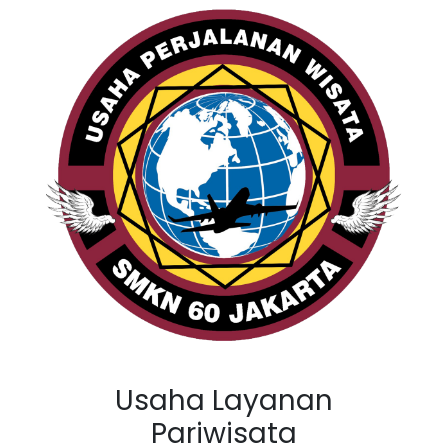
Usaha Layanan
Pariwisata