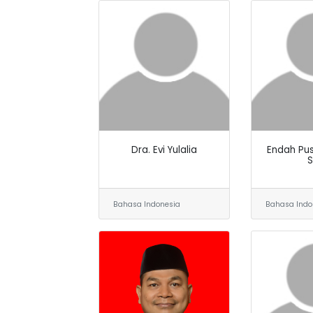
Dra. Evi Yulalia
Endah Pus
S
Bahasa Indonesia
Bahasa Indo