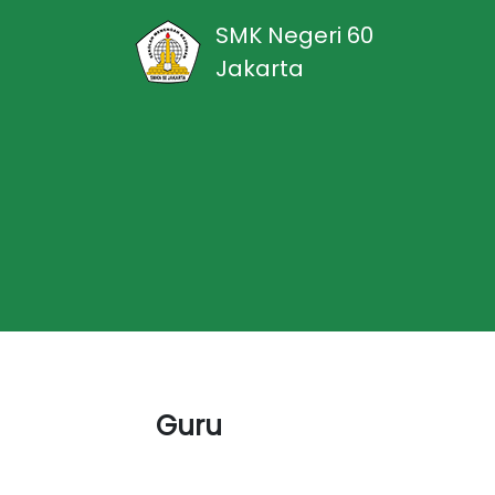
SMK Negeri 60
Jakarta
Guru